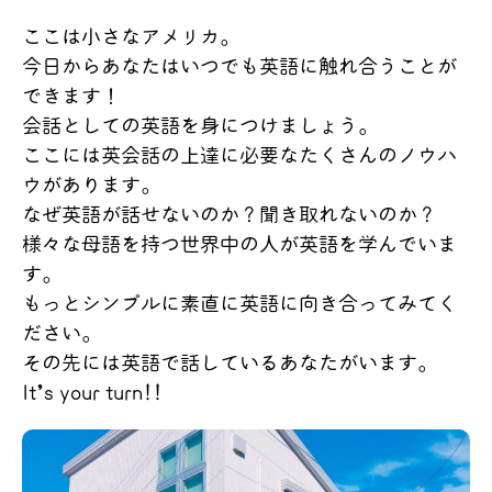
ここは小さなアメリカ。
今日からあなたはいつでも英語に触れ合うことが
できます！
会話としての英語を身につけましょう。
ここには英会話の上達に必要なたくさんのノウハ
ウがあります。
なぜ英語が話せないのか？聞き取れないのか？
様々な母語を持つ世界中の人が英語を学んでいま
す。
もっとシンプルに素直に英語に向き合ってみてく
ださい。
その先には英語で話しているあなたがいます。
It’s your turn!!