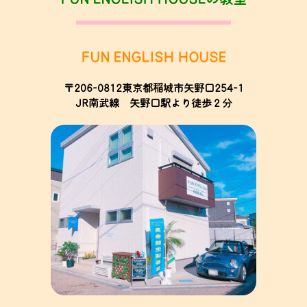
FUN ENGLISH HOUSE
〒206-0812東京都稲城市矢野口254-1
JR南武線 矢野口駅より徒歩２分