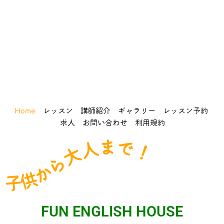
Home
レッスン
講師紹介
ギャラリー
レッスン予約
求人
お問い合わせ
利用規約
子供から大人まで！
FUN ENGLISH HOUSE