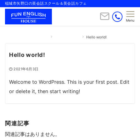
稲城市矢野口の英会話スクール＆英会話カフェ
Menu
FUN ENGLISH HOUSE
Uncategorized
Hello world!
Hello world!
2021年6月3日
Welcome to WordPress. This is your first post. Edit
or delete it, then start writing!
関連記事
関連記事はありません。